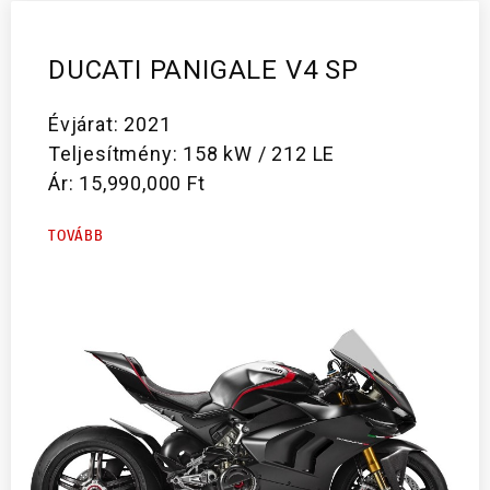
DUCATI PANIGALE V4 SP
Évjárat: 2021
Teljesítmény: 158 kW / 212 LE
Ár: 15,990,000 Ft
TOVÁBB