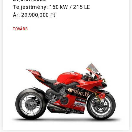
Teljesítmény: 160 kW / 215 LE
Ár: 29,900,000 Ft
TOVÁBB