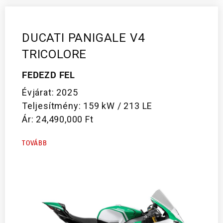
DUCATI PANIGALE V4
TRICOLORE
FEDEZD FEL
Évjárat: 2025
Teljesítmény: 159 kW / 213 LE
Ár: 24,490,000 Ft
TOVÁBB