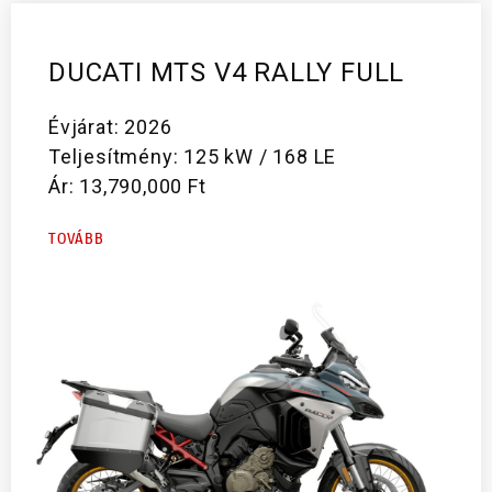
DUCATI MTS V4 RALLY FULL
Évjárat: 2026
Teljesítmény: 125 kW / 168 LE
Ár: 13,790,000 Ft
TOVÁBB