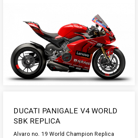
DUCATI PANIGALE V4 WORLD
SBK REPLICA
Alvaro no. 19 World Champion Replica