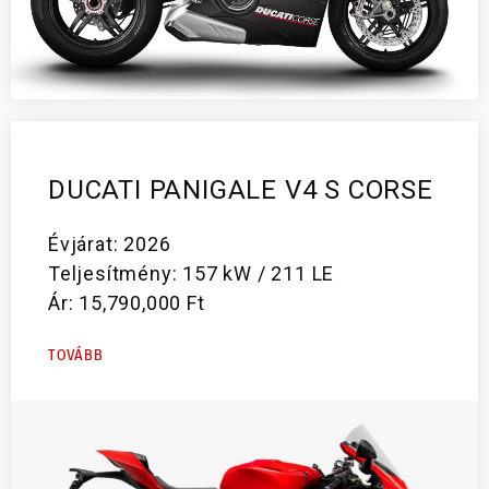
DUCATI PANIGALE V4 S CORSE
Évjárat: 2026
Teljesítmény: 157 kW / 211 LE
Ár: 15,790,000 Ft
TOVÁBB