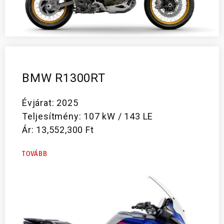
BMW R1300RT
Évjárat: 2025
Teljesítmény: 107 kW / 143 LE
Ár: 13,552,300 Ft
TOVÁBB