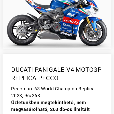
DUCATI PANIGALE V4 MOTOGP
REPLICA PECCO
Pecco no. 63 World Champion Replica
2023, 96/263
Üzletünkben megtekinthető, nem
megvásárolható, 263 db-os limitált