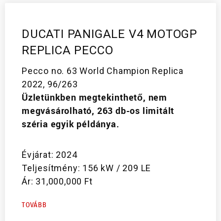
DUCATI PANIGALE V4 MOTOGP
REPLICA PECCO
Pecco no. 63 World Champion Replica
2022, 96/263
Üzletünkben megtekinthető, nem
megvásárolható, 263 db-os limitált
széria egyik példánya.
Évjárat: 2024
Teljesítmény: 156 kW / 209 LE
Ár: 31,000,000 Ft
TOVÁBB