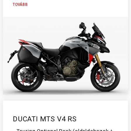
TOVÁBB
DUCATI MTS V4 RS