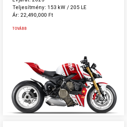
Teljesítmény: 153 kW / 205 LE
Ár: 22,490,000 Ft
TOVÁBB