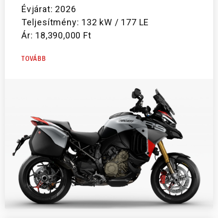
Évjárat: 2026
Teljesítmény: 132 kW / 177 LE
Ár: 18,390,000 Ft
TOVÁBB