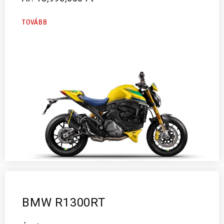
TOVÁBB
BMW R1300RT