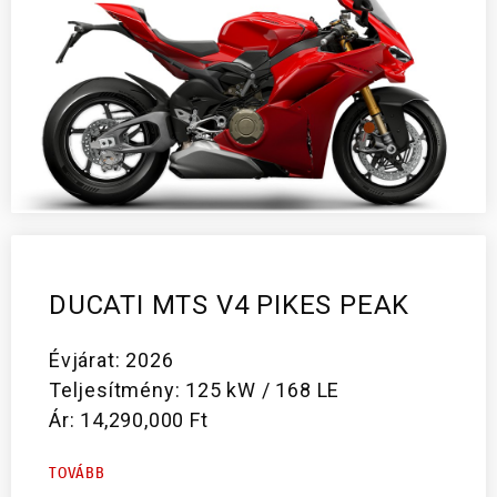
DUCATI MTS V4 PIKES PEAK
Évjárat: 2026
Teljesítmény: 125 kW / 168 LE
Ár: 14,290,000 Ft
TOVÁBB