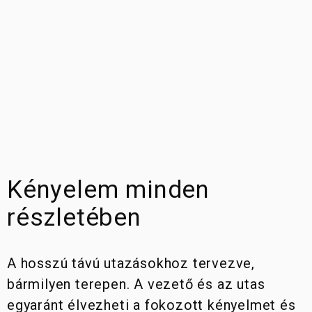
Kényelem minden
részletében
A hosszú távú utazásokhoz tervezve,
bármilyen terepen. A vezető és az utas
egyaránt élvezheti a fokozott kényelmet és