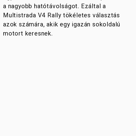
a nagyobb hatótávolságot. Ezáltal a
Multistrada V4 Rally tökéletes választás
azok számára, akik egy igazán sokoldalú
motort keresnek.